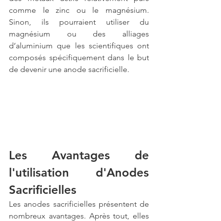
comme le zinc ou le magnésium. 
Sinon, ils pourraient utiliser du 
magnésium ou des alliages 
d’aluminium que les scientifiques ont 
composés spécifiquement dans le but 
de devenir une anode sacrificielle.
Les Avantages de 
l'utilisation d'Anodes 
Sacrificielles
Les anodes sacrificielles présentent de 
nombreux avantages. Après tout, elles 