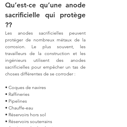
Qu’est-ce qu’une anode 
sacrificielle qui protège 
??
Les 
anodes sacrificielles
 peuvent 
protéger de nombreux métaux de la 
corrosion. Le plus souvent, les 
travailleurs de la construction et les 
ingénieurs utilisent des anodes 
sacrificielles pour empêcher un tas de 
choses différentes de se corroder :
• Coques de navires
• Raffineries
• Pipelines
• Chauffe-eau
• Réservoirs hors sol
• Réservoirs souterrains