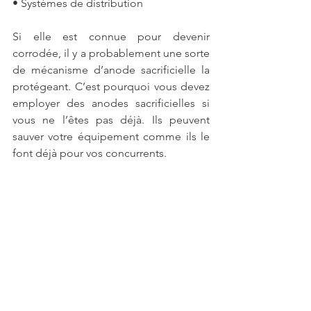
• Systèmes de distribution
Si elle est 
connue pour devenir 
corrodée
, il y a probablement une sorte 
de mécanisme d’anode sacrificielle la 
protégeant. C’est pourquoi vous devez 
employer des anodes sacrificielles si 
vous ne l’êtes pas déjà. Ils peuvent 
sauver votre équipement comme ils le 
font déjà pour vos concurrents.