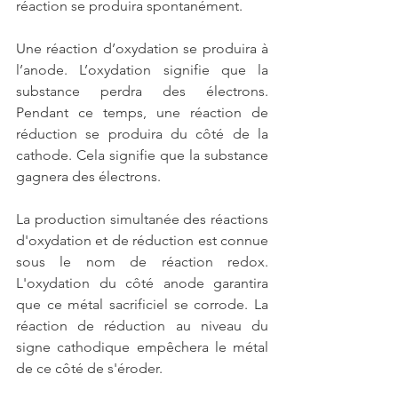
réaction se produira spontanément.
Une réaction d’oxydation se produira à 
l’anode. L’oxydation signifie que la 
substance perdra des électrons. 
Pendant ce temps, une réaction de 
réduction se produira du côté de la 
cathode. Cela signifie que la substance 
gagnera des électrons.
La production simultanée des réactions 
d'oxydation et de réduction est connue 
sous le nom de réaction redox. 
L'oxydation du côté anode garantira 
que ce métal sacrificiel se corrode. La 
réaction de réduction au niveau du 
signe cathodique empêchera le métal 
de ce côté de s'éroder.