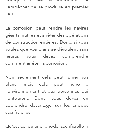
l'empêcher de se produire en premier 
lieu.
La corrosion peut rendre les navires 
géants inutiles et arrêter des opérations 
de construction entières. Donc, si vous 
voulez que vos plans se déroulent sans 
heurts, vous devez comprendre 
comment 
arrêter la corrosion
.
Non seulement cela peut ruiner vos 
plans, mais cela peut nuire à 
l'environnement et aux personnes qui 
l'entourent. Donc, vous devez en 
apprendre davantage sur les anodes 
sacrificielles.
Qu'est-ce qu'une 
anode sacrificielle
 ? 