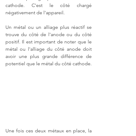
cathode. C'est le côté chargé 
négativement de l'appareil.
Un métal ou un alliage plus réactif se 
trouve du côté de l'anode ou du côté 
positif. Il est important de noter que le 
métal ou l'alliage du côté anode doit 
avoir une plus grande différence de 
potentiel que le métal du côté cathode.
Une fois ces deux métaux en place, la 