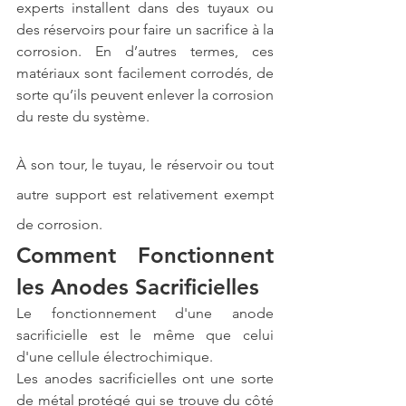
experts installent dans des tuyaux ou 
des réservoirs pour faire un sacrifice à la 
corrosion. En d’autres termes, ces 
matériaux sont facilement corrodés, de 
sorte qu’ils peuvent enlever la corrosion 
du reste du système.
À son tour, le tuyau, le réservoir ou tout 
autre support est relativement exempt 
de corrosion.
Comment Fonctionnent 
les Anodes Sacrificielles
Le fonctionnement d'une anode 
sacrificielle est le même que celui 
d'une cellule électrochimique.
Les 
anodes sacrificielles
 ont une sorte 
de métal protégé qui se trouve du côté 