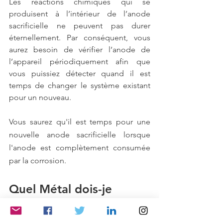
Les réactions chimiques qui se 
produisent à l’intérieur de l’anode 
sacrificielle ne peuvent pas durer 
éternellement. Par conséquent, vous 
aurez besoin de vérifier l’anode de 
l’appareil périodiquement afin que 
vous puissiez détecter quand il est 
temps de changer le système existant 
pour un nouveau.
Vous saurez qu'il est temps pour une 
nouvelle anode sacrificielle lorsque 
l'anode est complètement consumée 
par la corrosion.
Quel Métal dois-je 
Utiliser pour les Anodes 