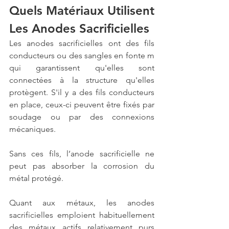
Quels Matériaux Utilisent 
Les Anodes Sacrificielles
Les anodes sacrificielles ont des fils 
conducteurs ou des sangles en fonte m 
qui garantissent qu'elles sont 
connectées à la structure qu'elles 
protègent. S'il y a des fils conducteurs 
en place, ceux-ci peuvent être fixés par 
soudage ou par des connexions 
mécaniques.
Sans ces fils, l’anode sacrificielle ne 
peut pas absorber la corrosion du 
métal protégé. 
Quant aux métaux, les anodes 
sacrificielles emploient habituellement 
des métaux actifs relativement purs 