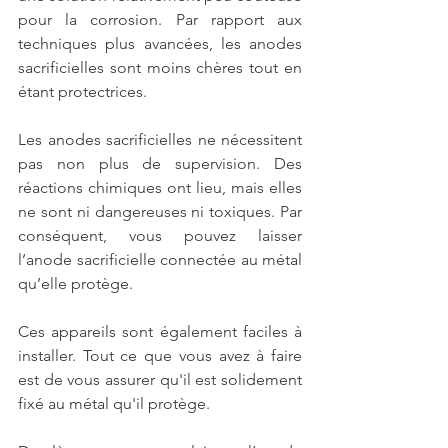
pour la corrosion. Par rapport aux 
techniques plus avancées, les anodes 
sacrificielles sont moins chères tout en 
étant protectrices. 
Les 
anodes sacrificielles
 ne nécessitent 
pas non plus de supervision. Des 
réactions chimiques ont lieu, mais elles 
ne sont ni dangereuses ni toxiques. Par 
conséquent, vous pouvez laisser 
l’anode sacrificielle connectée au métal 
qu’elle protège.
Ces appareils sont également faciles à 
installer. Tout ce que vous avez à faire 
est de vous assurer qu'il est solidement 
fixé au métal qu'il protège.