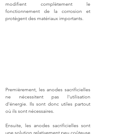
modifient complètement le 
fonctionnement de la corrosion et 
protègent des matériaux importants.
Premièrement, les anodes sacrificielles 
ne nécessitent pas l'utilisation 
d'énergie. Ils sont donc utiles partout 
où ils sont nécessaires.
Ensuite, les anodes sacrificielles sont 
une solution relativement peu coûteuse 