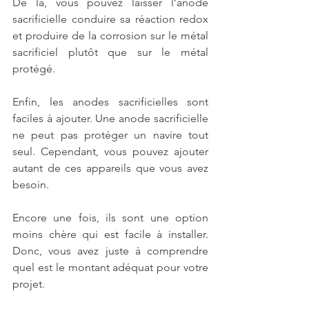
De là, vous pouvez laisser l’anode 
sacrificielle conduire sa réaction redox 
et produire de la corrosion sur le métal 
sacrificiel plutôt que sur le métal 
protégé.
Enfin, les anodes sacrificielles sont 
faciles à ajouter. Une anode sacrificielle 
ne peut pas protéger un navire tout 
seul. Cependant, vous pouvez ajouter 
autant de ces appareils que vous avez 
besoin.
Encore une fois, ils sont une option 
moins chère qui est facile à installer. 
Donc, vous avez juste à comprendre 
quel est le montant adéquat pour votre 
projet.