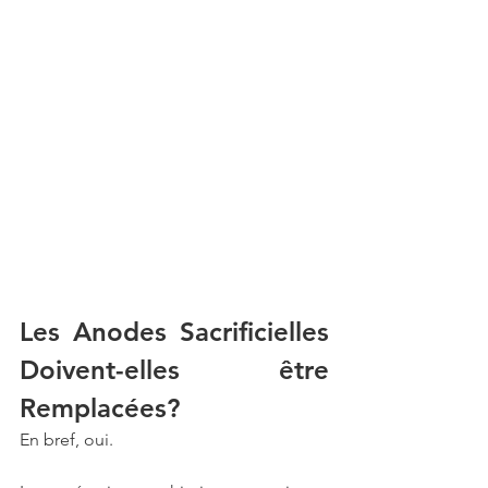
Les Anodes Sacrificielles 
Doivent-elles être 
Remplacées?
En bref, oui. 