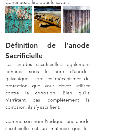
Continuez à lire pour le savoir.
Définition de l'anode 
Sacrificielle
Les anodes sacrificielles, également 
connues sous le nom d’anodes 
galvaniques, sont les mécanismes de 
protection que vous devez utiliser 
contre la corrosion. Bien qu’ils 
n’arrêtent pas complètement la 
corrosion, ils s’y sacrifient.
Comme son nom l’indique, une anode 
sacrificielle est un matériau que les 